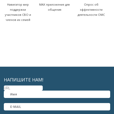
Навигатор мер
MAX приложение для
Опрос об
поддержки
общения
эффективности
участников СВО и
деятельности ОМС
членов их семей
НАПИШИТЕ НАМ!