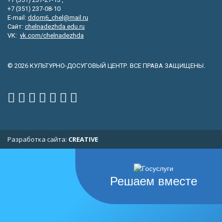
+7 (351) 237-08-10
E-mail:
ddom6_chel@mail.ru
Сайт:
chelnadezhda.edu.ru
VK:
vk.com/chelnadezhda
© 2026 КУЛЬТУРНО-ДОСУГОВЫЙ ЦЕНТР. ВСЕ ПРАВА ЗАЩИЩЕНЫ.
Разработка сайта:
CREATIVE
Решаем вместе