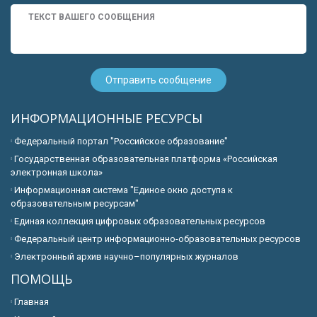
ИНФОРМАЦИОННЫЕ РЕСУРСЫ
Федеральный портал "Российское образование"
Государственная образовательная платформа «Российская
электронная школа»
Информационная система "Единое окно доступа к
образовательным ресурсам"
Единая коллекция цифровых образовательных ресурсов
Федеральный центр информационно-образовательных ресурсов
Электронный архив научно–популярных журналов
ПОМОЩЬ
Главная