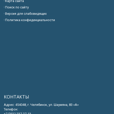
Карта сайта
Поиск по сайту
Версия для слабовидящих
Политика конфиденциальности
КОНТАКТЫ
Адрес: 454048, г. Челябинск, ул. Шаумяна, 83 «А»
Телефон:
+7 (351) 237-27-13 ,