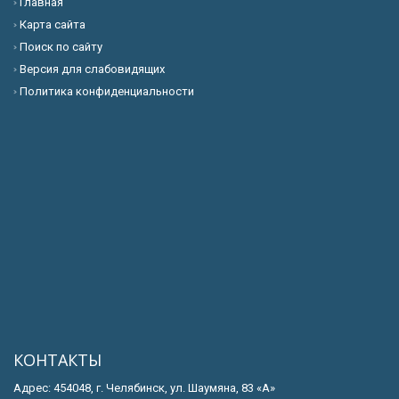
Главная
Карта сайта
Поиск по сайту
Версия для слабовидящих
Политика конфиденциальности
КОНТАКТЫ
Адрес: 454048, г. Челябинск, ул. Шаумяна, 83 «А»