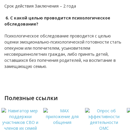
Срок действия Заключения – 2 года
6. С какой целью проводится психологическое
обследование?
Психологическое обследование проводится с целью
оценки эмоционально-психологической готовности стать
опекуном или попечителем, усыновителем
несовершеннолетних граждан, либо принять детей,
оставшихся без попечения родителей, на воспитание в
замещающую семью.
полезные ссылки