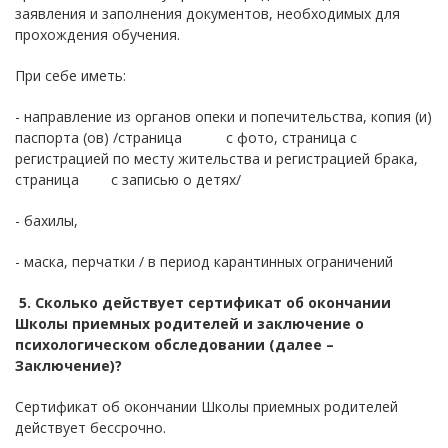
заявления и заполнения документов, необходимых для
прохождения обучения.
При себе иметь:
- направление из органов опеки и попечительства, копия (и)
паспорта (ов) /страница с фото, страница с
регистрацией по месту жительства и регистрацией брака,
страница с записью о детях/
- бахилы,
- маска, перчатки / в период карантинных ограничений
5. Сколько действует сертификат об окончании
Школы приемных родителей и заключение о
психологическом обследовании (далее –
Заключение)?
Сертификат об окончании Школы приемных родителей
действует бессрочно.