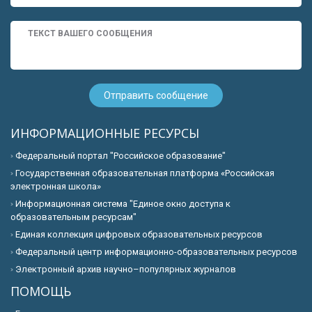
ИНФОРМАЦИОННЫЕ РЕСУРСЫ
Федеральный портал "Российское образование"
Государственная образовательная платформа «Российская
электронная школа»
Информационная система "Единое окно доступа к
образовательным ресурсам"
Единая коллекция цифровых образовательных ресурсов
Федеральный центр информационно-образовательных ресурсов
Электронный архив научно–популярных журналов
ПОМОЩЬ