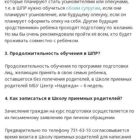
которые планируют стать усыновителями или опекунами,
т.е. в ШПР нужно обучиться
обоим супругам
, если они
планируют усыновление, или будущему опекуну, если он
планирует оформить опеку на себя. Другие будущие
«родственники» ребёнка проходят подготовку по желанию.
Но мы бы очень рекомендовали пройти её всем, кто будет
проживать совместно с ребёнком.
3. Продолжительность обучения в ШПР?
Продолжительность обучения по программе подготовки
лиц, желающих принять в свою семью ребенка,
оставшегося без попечения родителей, в Школе приемных
родителей МБУ Центр «Надежда» – 6 недель.
4. Как записаться в Школу приемных родителей?
Зачисление граждан на курс подготовки осуществляется по
их письменному заявлению при личном обращении.
Предварительно по телефону 731-63-10 согласовывается
время визита в Школу приемных родителей для написания