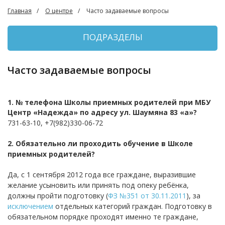
Главная
О центре
Часто задаваемые вопросы
ПОДРАЗДЕЛЫ
Часто задаваемые вопросы
1. № телефона Школы приемных родителей при МБУ
Центр «Надежда» по адресу ул. Шаумяна 83 «а»?
731-63-10, +7(982)330-06-72
2. Обязательно ли проходить обучение в Школе
приемных родителей?
Да, с 1 сентября 2012 года все граждане, выразившие
желание усыновить или принять под опеку ребёнка,
должны пройти подготовку (
ФЗ №351 от 30.11.2011
), за
исключением
отдельных категорий граждан. Подготовку в
обязательном порядке проходят именно те граждане,