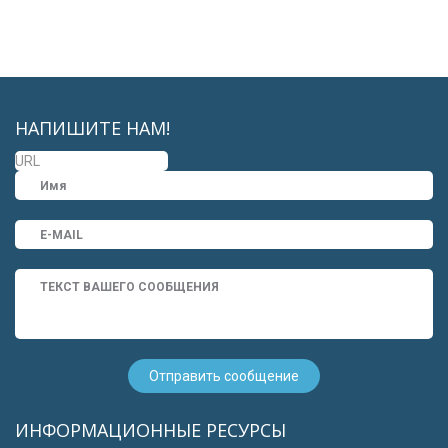
НАПИШИТЕ НАМ!
ИНФОРМАЦИОННЫЕ РЕСУРСЫ