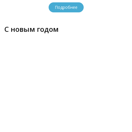
Подробнее
С новым годом