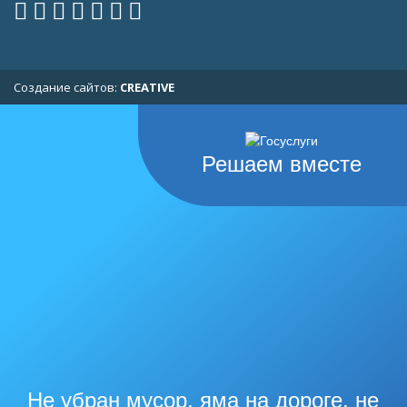
Cоздание сайтов:
CREATIVE
Решаем вместе
Не убран мусор, яма на дороге, не