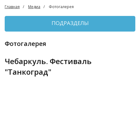
Главная
Медиа
Фотогалерея
ПОДРАЗДЕЛЫ
Фотогалерея
Чебаркуль. Фестиваль
"Танкоград"