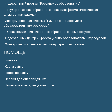
Федеральный портал "Российское образование"
Государственная образовательная платформа «Российская
электронная школа»
Информационная система "Единое окно доступа к
образовательным ресурсам"
Единая коллекция цифровых образовательных ресурсов
Федеральный центр информационно-образовательных ресурсов
Электронный архив научно–популярных журналов
ПОМОЩЬ
Главная
Карта сайта
Поиск по сайту
Версия для слабовидящих
Политика конфиденциальности